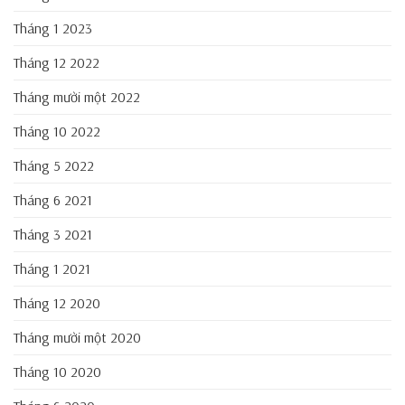
Tháng 1 2023
Tháng 12 2022
Tháng mười một 2022
Tháng 10 2022
Tháng 5 2022
Tháng 6 2021
Tháng 3 2021
Tháng 1 2021
Tháng 12 2020
Tháng mười một 2020
Tháng 10 2020