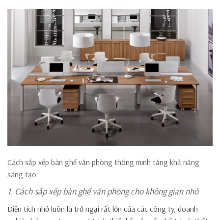
Cách sắp xếp bàn ghế văn phòng thông minh tăng khả năng
sáng tạo
1. Cách sắp xếp bàn ghế văn phòng cho không gian nhỏ
Diện tích nhỏ luôn là trở ngại rất lớn của các công ty, doanh