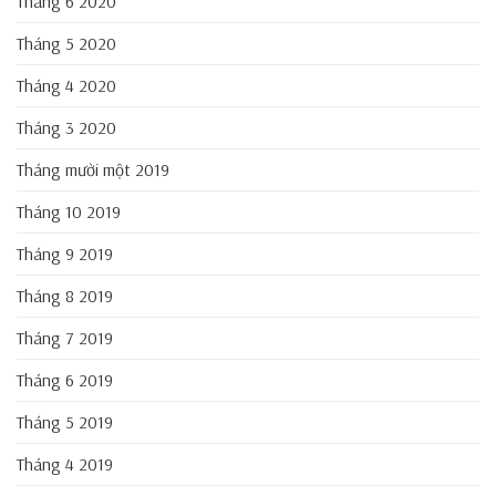
Tháng 6 2020
Tháng 5 2020
Tháng 4 2020
Tháng 3 2020
Tháng mười một 2019
Tháng 10 2019
Tháng 9 2019
Tháng 8 2019
Tháng 7 2019
Tháng 6 2019
Tháng 5 2019
Tháng 4 2019