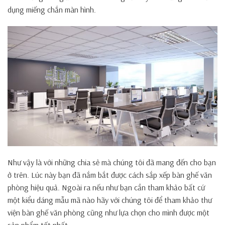
dụng miếng chắn màn hình.
Như vậy là với những chia sẻ mà chúng tôi đã mang đến cho bạn
ở trên. Lúc này bạn đã nắm bắt được cách sắp xếp bàn ghế văn
phòng hiệu quả. Ngoài ra nếu như bạn cần tham khảo bất cứ
một kiểu dáng mẫu mã nào hãy với chúng tôi để tham khảo thư
viện bàn ghế văn phòng cũng như lựa chọn cho mình được một