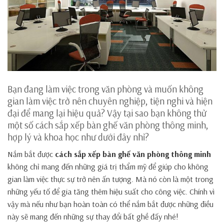
Bạn đang làm việc trong văn phòng và muốn không
gian làm việc trở nên chuyên nghiệp, tiện nghi và hiện
đại để mang lại hiệu quả? Vậy tại sao bạn không thử
một số cách sắp xếp bàn ghế văn phòng thông minh,
hợp lý và khoa học như dưới đây nhỉ?
Nắm bắt được
cách sắp xếp bàn ghế văn phòng thông minh
không chỉ mang đến những giá trị thẩm mỹ để giúp cho không
gian làm việc thực sự trở nên ấn tượng. Mà nó còn là một trong
những yếu tố để gia tăng thêm hiệu suất cho công việc. Chính vì
vậy mà nếu như bạn hoàn toàn có thể nắm bắt được những điều
này sẽ mang đến những sự thay đổi bất ghề đấy nhé!