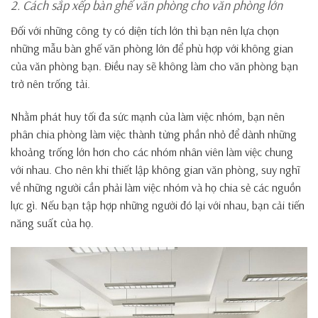
2. Cách sắp xếp bàn ghế văn phòng cho văn phòng lớn
Đối với những công ty có diện tích lớn thì bạn nên lựa chọn
những mẫu bàn ghế văn phòng lớn để phù hợp với không gian
của văn phòng bạn. Điều nay sẽ không làm cho văn phòng bạn
trở nên trống tải.
Nhằm phát huy tối đa sức mạnh của làm việc nhóm, bạn nên
phân chia phòng làm việc thành từng phần nhỏ để dành những
khoảng trống lớn hơn cho các nhóm nhân viên làm việc chung
với nhau. Cho nên khi thiết lập không gian văn phòng, suy nghĩ
về những người cần phải làm việc nhóm và họ chia sẻ các nguồn
lực gì. Nếu bạn tập hợp những người đó lại với nhau, bạn cải tiến
năng suất của họ.