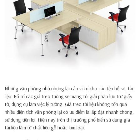
Những văn phòng nhỏ nhưng lại cần vị trí cho các tệp hồ sơ, tài
liệu. Bố trí các giá treo tường sẽ mang tới giải pháp lưu trữ giấy
tờ, dụng cụ làm việc lý tưởng. Giá treo tài liệu không tốn quá
nhiều diện tích văn phòng lại có ưu điểm là lắp đặt nhanh chóng,
sử dụng tiện lợi. Hiện nay trên thị trường phổ biến sử dụng giá
tài liệu làm từ chất liệu gỗ hoặc kim loại.