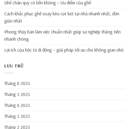
Ghế chân quỳ có bền không – Ưu điểm của ghế
Cách khắc phục ghế xoay kêu cọt kẹt tại nhà nhanh nhất, đơn
giản nhất
Phong thủy bàn làm việc chuẩn nhất giúp sự nghiệp thăng tiến
nhanh chóng
Lợi ích của hộc tủ di động – giải pháp tối ưu cho không gian nhỏ
LƯU TRỮ
Tháng 8 2023
Tháng 5 2023
Tháng 4 2023
Tháng 3 2023
Tháng 2 2023