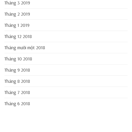
Tháng 3 2019
Tháng 2 2019
Tháng 1 2019
Tháng 12 2018
Tháng mười một 2018
Tháng 10 2018
Tháng 9 2018
Tháng 8 2018
Tháng 7 2018
Tháng 6 2018