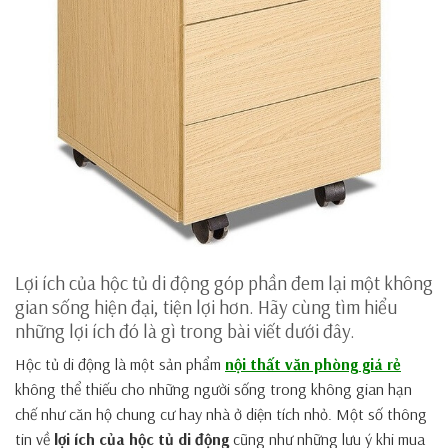
Lợi ích của hộc tủ di động góp phần đem lại một không
gian sống hiện đại, tiện lợi hơn. Hãy cùng tìm hiểu
những lợi ích đó là gì trong bài viết dưới đây.
Hộc tủ di động là một sản phẩm
nội thất văn phòng giá rẻ
không thể thiếu cho những người sống trong không gian hạn
chế như căn hộ chung cư hay nhà ở diện tích nhỏ. Một số thông
tin về
lợi ích của hộc tủ di động
cũng như những lưu ý khi mua