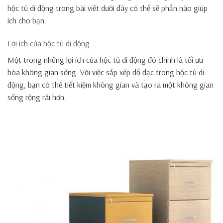
hộc tủ di động trong bài viết dưới đây có thể sẽ phần nào giúp
ích cho bạn.
Lợi ích của hộc tủ di động
Một trong những lợi ích của hộc tủ di động đó chính là tối ưu
hóa không gian sống. Với việc sắp xếp đồ đạc trong hộc tủ di
động, bạn có thể tiết kiệm không gian và tạo ra một không gian
sống rộng rãi hơn.