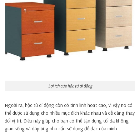
Lợi ích của hộc tủ di động
Ngoài ra, hộc tủ di động còn có tính linh hoạt cao, vì vậy nó có
thể được sử dụng cho nhiều mục đích khác nhau và dễ dàng thay
đổi vị trí. Điều này giúp cho bạn có thể tận dụng tối đa không
gian sống và đáp ứng nhu cầu sử dụng đồ đạc của mình.