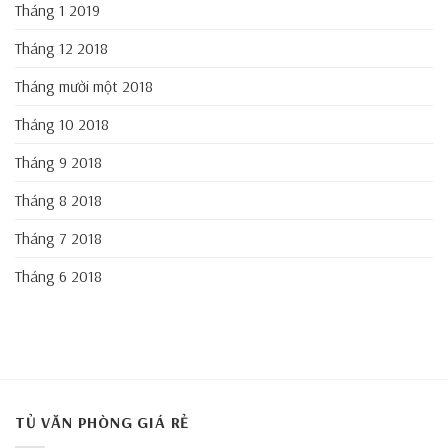
Tháng 1 2019
Tháng 12 2018
Tháng mười một 2018
Tháng 10 2018
Tháng 9 2018
Tháng 8 2018
Tháng 7 2018
Tháng 6 2018
TỦ VĂN PHÒNG GIÁ RẺ