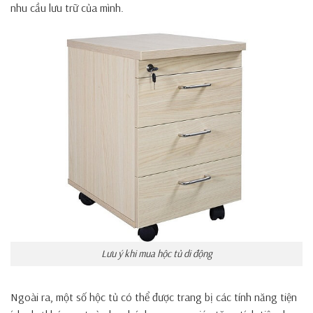
nhu cầu lưu trữ của mình.
Lưu ý khi mua hộc tủ di động
Ngoài ra, một số hộc tủ có thể được trang bị các tính năng tiện