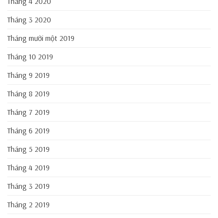
Tháng 4 2020
Tháng 3 2020
Tháng mười một 2019
Tháng 10 2019
Tháng 9 2019
Tháng 8 2019
Tháng 7 2019
Tháng 6 2019
Tháng 5 2019
Tháng 4 2019
Tháng 3 2019
Tháng 2 2019