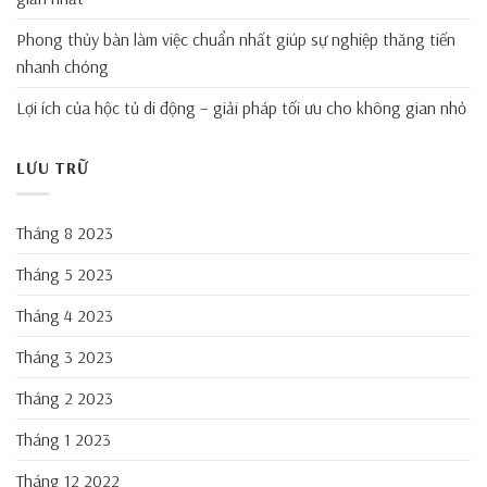
Phong thủy bàn làm việc chuẩn nhất giúp sự nghiệp thăng tiến
nhanh chóng
Lợi ích của hộc tủ di động – giải pháp tối ưu cho không gian nhỏ
LƯU TRỮ
Tháng 8 2023
Tháng 5 2023
Tháng 4 2023
Tháng 3 2023
Tháng 2 2023
Tháng 1 2023
Tháng 12 2022