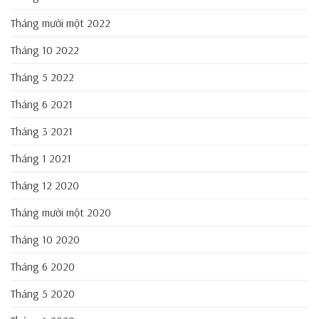
Tháng mười một 2022
Tháng 10 2022
Tháng 5 2022
Tháng 6 2021
Tháng 3 2021
Tháng 1 2021
Tháng 12 2020
Tháng mười một 2020
Tháng 10 2020
Tháng 6 2020
Tháng 5 2020