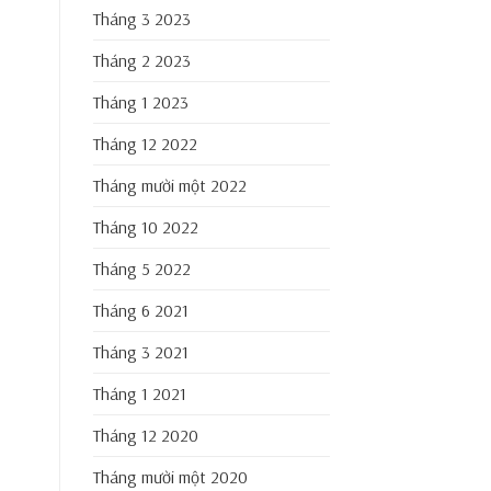
Tháng 3 2023
Tháng 2 2023
Tháng 1 2023
Tháng 12 2022
Tháng mười một 2022
Tháng 10 2022
Tháng 5 2022
Tháng 6 2021
Tháng 3 2021
Tháng 1 2021
Tháng 12 2020
Tháng mười một 2020