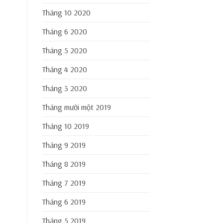
Tháng 10 2020
Tháng 6 2020
Tháng 5 2020
Tháng 4 2020
Tháng 3 2020
Tháng mười một 2019
Tháng 10 2019
Tháng 9 2019
Tháng 8 2019
Tháng 7 2019
Tháng 6 2019
Tháng 5 2019