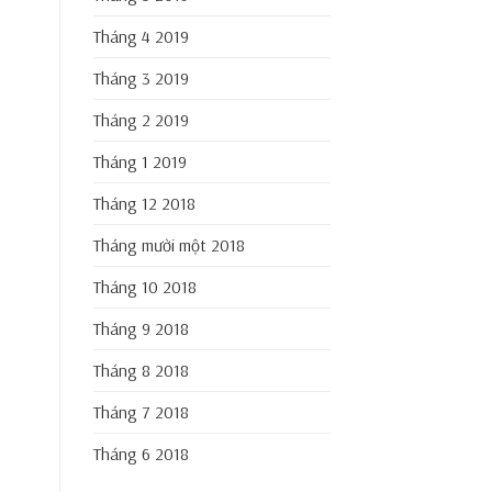
Tháng 4 2019
Tháng 3 2019
Tháng 2 2019
Tháng 1 2019
Tháng 12 2018
Tháng mười một 2018
Tháng 10 2018
Tháng 9 2018
Tháng 8 2018
Tháng 7 2018
Tháng 6 2018