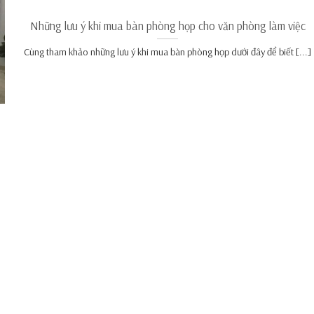
Những lưu ý khi mua bàn phòng họp cho văn phòng làm việc
Cùng tham khảo những lưu ý khi mua bàn phòng họp dưới đây để biết [...]