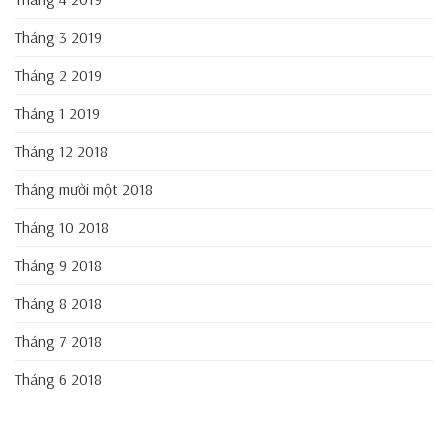
Tháng 3 2019
Tháng 2 2019
Tháng 1 2019
Tháng 12 2018
Tháng mười một 2018
Tháng 10 2018
Tháng 9 2018
Tháng 8 2018
Tháng 7 2018
Tháng 6 2018