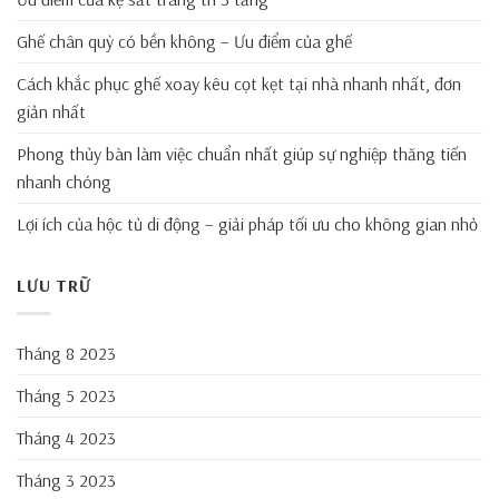
Ghế chân quỳ có bền không – Ưu điểm của ghế
Cách khắc phục ghế xoay kêu cọt kẹt tại nhà nhanh nhất, đơn
giản nhất
Phong thủy bàn làm việc chuẩn nhất giúp sự nghiệp thăng tiến
nhanh chóng
Lợi ích của hộc tủ di động – giải pháp tối ưu cho không gian nhỏ
LƯU TRỮ
Tháng 8 2023
Tháng 5 2023
Tháng 4 2023
Tháng 3 2023