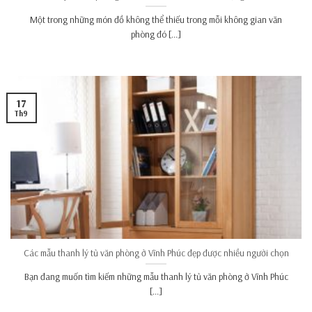
Một trong những món đồ không thể thiếu trong mỗi không gian văn
phòng đó [...]
17
Th9
Các mẫu thanh lý tủ văn phòng ở Vĩnh Phúc đẹp được nhiều người chọn
Bạn đang muốn tìm kiếm những mẫu thanh lý tủ văn phòng ở Vĩnh Phúc
[...]