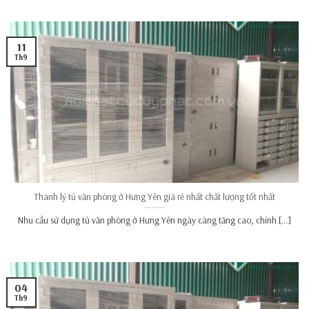
11
Th9
Thanh lý tủ văn phòng ở Hưng Yên giá rẻ nhất chất lượng tốt nhất
Nhu cầu sử dụng tủ văn phòng ở Hưng Yên ngày càng tăng cao, chính [...]
04
Th9