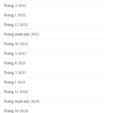
Tháng 2 2023
Tháng 1 2023
Tháng 12 2022
Tháng mười một 2022
Tháng 10 2022
Tháng 5 2022
Tháng 6 2021
Tháng 3 2021
Tháng 1 2021
Tháng 12 2020
Tháng mười một 2020
Tháng 10 2020