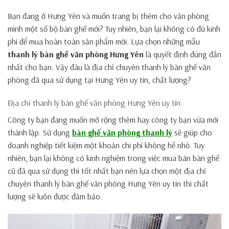
Bạn đang ở Hưng Yên và muốn trang bị thêm cho văn phòng
mình một số bộ bàn ghế mới? Tuy nhiên, bạn lại không có đủ kinh
phí để mua hoàn toàn sản phẩm mới. Lựa chọn những mẫu
thanh lý bàn ghế văn phòng Hưng Yên
là quyết định đúng đắn
nhất cho bạn. Vậy đâu là địa chỉ chuyên thanh lý bàn ghế văn
phòng đã qua sử dụng tại Hưng Yên uy tín, chất lượng?
Địa chỉ thanh lý bàn ghế văn phòng Hưng Yên uy tín
Công ty bạn đang muốn mở rộng thêm hay công ty bạn vừa mới
thành lập. Sử dụng
bàn ghế văn phòng thanh lý
sẽ giúp cho
doanh nghiệp tiết kiệm một khoản chi phí không hề nhỏ. Tuy
nhiên, bạn lại không có kinh nghiệm trong việc mua bán bàn ghế
cũ đã qua sử dụng thì tốt nhất bạn nên lựa chọn một địa chỉ
chuyên thanh lý bàn ghế văn phòng Hưng Yên uy tín thì chất
lượng sẽ luôn được đảm bảo.