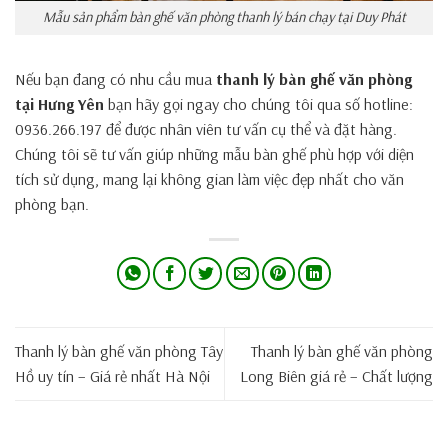
Mẫu sản phẩm bàn ghế văn phòng thanh lý bán chạy tại Duy Phát
Nếu bạn đang có nhu cầu mua
thanh lý bàn ghế văn phòng
tại Hưng Yên
bạn hãy gọi ngay cho chúng tôi qua số hotline:
0936.266.197 để được nhân viên tư vấn cụ thể và đặt hàng.
Chúng tôi sẽ tư vấn giúp những mẫu bàn ghế phù hợp với diện
tích sử dụng, mang lại không gian làm việc đẹp nhất cho văn
phòng bạn.
Thanh lý bàn ghế văn phòng Tây
Thanh lý bàn ghế văn phòng
Hồ uy tín – Giá rẻ nhất Hà Nội
Long Biên giá rẻ – Chất lượng