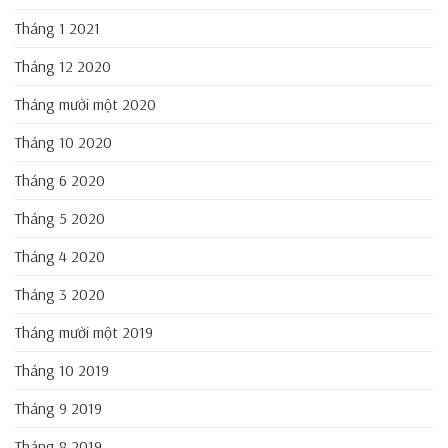
Tháng 1 2021
Tháng 12 2020
Tháng mười một 2020
Tháng 10 2020
Tháng 6 2020
Tháng 5 2020
Tháng 4 2020
Tháng 3 2020
Tháng mười một 2019
Tháng 10 2019
Tháng 9 2019
Tháng 8 2019