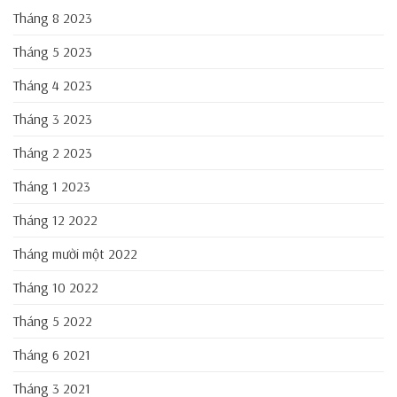
Tháng 8 2023
Tháng 5 2023
Tháng 4 2023
Tháng 3 2023
Tháng 2 2023
Tháng 1 2023
Tháng 12 2022
Tháng mười một 2022
Tháng 10 2022
Tháng 5 2022
Tháng 6 2021
Tháng 3 2021