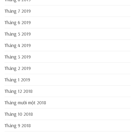
Tháng 7 2019
Tháng 6 2019
Tháng 5 2019
Tháng 4 2019
Tháng 3 2019
Tháng 2 2019
Tháng 1 2019
Tháng 12 2018
Tháng mười một 2018
Tháng 10 2018
Tháng 9 2018