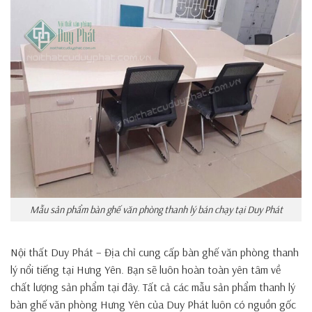
Mẫu sản phẩm bàn ghế văn phòng thanh lý bán chạy tại Duy Phát
Nội thất Duy Phát – Địa chỉ cung cấp bàn ghế văn phòng thanh
lý nổi tiếng tại Hưng Yên. Bạn sẽ luôn hoàn toàn yên tâm về
chất lượng sản phẩm tại đây. Tất cả các mẫu sản phẩm thanh lý
bàn ghế văn phòng Hưng Yên của Duy Phát luôn có nguồn gốc