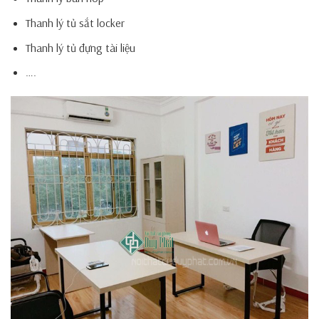
Thanh lý tủ sắt locker
Thanh lý tủ đựng tài liệu
….