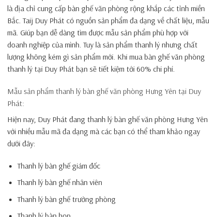
là địa chỉ cung cấp bàn ghế văn phòng rộng khắp các tỉnh miền
Bắc. Taij Duy Phát có nguồn sản phẩm đa dạng về chất liệu, mẫu
mã. Giúp bạn dễ dàng tìm được mẫu sản phẩm phù hợp với
doanh nghiệp của mình. Tuy là sản phẩm thanh lý nhưng chất
lượng không kém gì sản phẩm mới. Khi mua bàn ghế văn phòng
thanh lý tại Duy Phát bạn sẽ tiết kiệm tới 60% chi phí.
Mẫu sản phẩm thanh lý bàn ghế văn phòng Hưng Yên tại Duy
Phát:
Hiện nay, Duy Phát đang thanh lý bàn ghế văn phòng Hưng Yên
với nhiều mẫu mã đa dạng mà các bạn có thể tham khảo ngay
dưới đây:
Thanh lý bàn ghế giám đốc
Thanh lý bàn ghế nhân viên
Thanh lý bàn ghế trường phòng
Thanh lý bàn hop