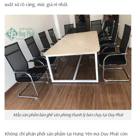
xuất xứ rõ ràng, mức giá rẻ nhất.
Mẫu sản phẩm bàn ghế văn phòng thanh lý bán chạy tại Duy Phát
Không chỉ phân phối sản phẩm tại Hưng Yên mà Duy Phát còn