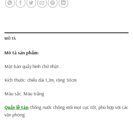
MÔ TẢ
Mô tả sản phẩm:
Mặt bàn quầy hình chữ nhật.
Kích thước: chiều dài 1,2m, rộng 50cm
Màu sắc: Màu trắng
Quầy lễ tân
chống nước chống mối mọt cực tốt, phù hợp với các
văn phòng.