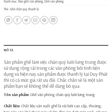
Danh mục:
Bàn ghế văn phòng
,
Ghế văn phòng
Thẻ:
Ghế chân quỳ thanh lý
MÔ TẢ
Sản phẩm ghế làm việc chân quỳ lưới lưng trung được
sử dụng rộng rãi trong các văn phòng bởi tính tiện
dụng và hiện nay sản phẩm được thanh lý tại Duy Phát
thì có cả mức giá rât ưu đãi. Chắc chắn sẽ là một sản
phẩm bạn sẽ không thể dễ dàng bỏ qua.
Tên sản phẩm:
Ghế văn phòng chân quỳ lưới lưng trung
Chất liệu:
Chất liệu sản xuất ghế là vải lưới cao cấp, thoáng;