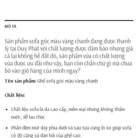
MÔ TẢ
Sản phẩm sofa góc màu vàng chanh đang được thanh
lý tại Duy Phát với chất lượng được đảm bảo nhưng giá
cả lại không hề đắt đỏ, sản phẩm vừa có chất lượng
vừa được ưu đãi như vậy, bạn còn chần chừ gì mà chưa
bỏ vào giỏ hàng của mình ngay?
Tên sản phẩm:
Ghế sofa góc màu vàng chanh
Chất liệu:
Chất liệu sofa là da cao cấp, mềm mại nhưng không thấm
nước, dễ lau chùi.
Phần đệm mút dày phía dưới và sau tựa cùng lò xo giúp sofa
có độ căng và đàn hồi của ghế cao.