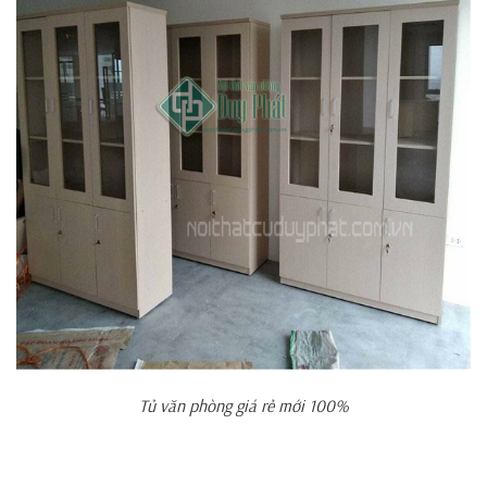
Tủ văn phòng giá rẻ mới 100%