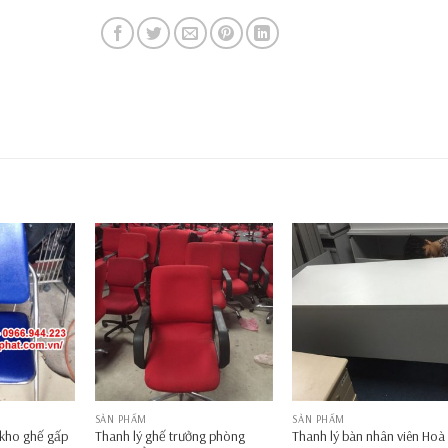
SẢN PHẨM
SẢN PHẨM
 kho ghế gấp
Thanh lý ghế trưởng phòng
Thanh lý bàn nhân viên Hoà