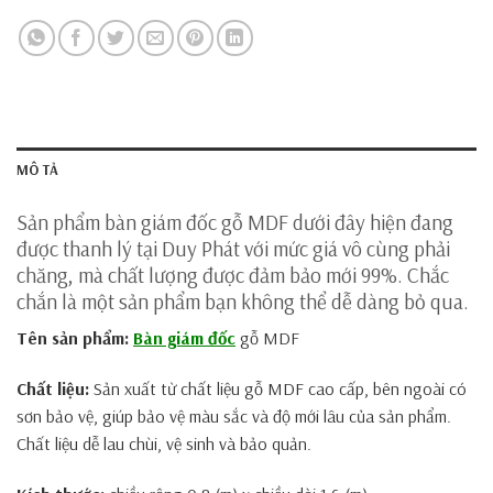
MÔ TẢ
Sản phẩm bàn giám đốc gỗ MDF dưới đây hiện đang
được thanh lý tại Duy Phát với mức giá vô cùng phải
chăng, mà chất lượng được đảm bảo mới 99%. Chắc
chắn là một sản phẩm bạn không thể dễ dàng bỏ qua.
Tên sản phẩm:
Bàn giám đốc
gỗ MDF
Chất liệu:
Sản xuất từ chất liệu gỗ MDF cao cấp, bên ngoài có
sơn bảo vệ, giúp bảo vệ màu sắc và độ mới lâu của sản phẩm.
Chất liệu dễ lau chùi, vệ sinh và bảo quản.